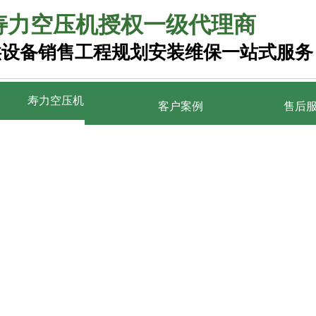
寿力空压机授权一级代理商
供
设备销售工程规划安装维保一站式服务
寿力空压机
寿力空压机
客户案例
客户案例
售后服务
售后