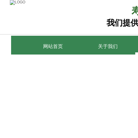
我们提
网站首页
网站首页
关于我们
关于我们