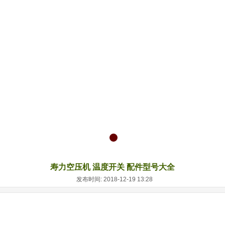
寿力空压机 温度开关 配件型号大全
发布时间: 2018-12-19 13:28