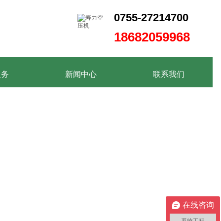
0755-27214700
186
82059968
服务
新闻中心
新闻中心
联系我们
联系我们
在线咨询